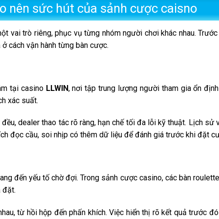
o nên sức hút của sảnh cược caisno
t vai trò riêng, phục vụ từng nhóm người chơi khác nhau. Trước k
 ở cách vận hành từng bàn cược.
tâm tại casino
LLWIN
, nơi tập trung lượng người tham gia ổn định
ch xác suất.
ều, dealer thao tác rõ ràng, hạn chế tối đa lỗi kỹ thuật. Lịch sử 
ích đọc cầu, soi nhịp có thêm dữ liệu để đánh giá trước khi đặt c
 mang đến yếu tố chờ đợi. Trong sảnh cược casino, các bàn roulett
 đặt.
au, từ hồi hộp đến phấn khích. Việc hiển thị rõ kết quả trước đó