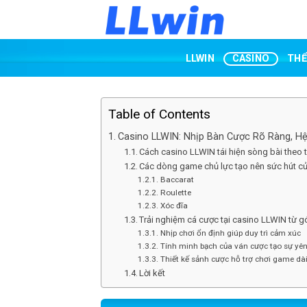
Skip
to
content
LLWIN
CASINO
THỂ
Table of Contents
Casino LLWIN: Nhịp Bàn Cược Rõ Ràng, 
Cách casino LLWIN tái hiện sòng bài theo 
Các dòng game chủ lực tạo nên sức hút c
Baccarat
Roulette
Xóc đĩa
Trải nghiệm cá cược tại casino LLWIN từ g
Nhịp chơi ổn định giúp duy trì cảm xúc
Tính minh bạch của ván cược tạo sự yên
Thiết kế sảnh cược hỗ trợ chơi game dài
Lời kết