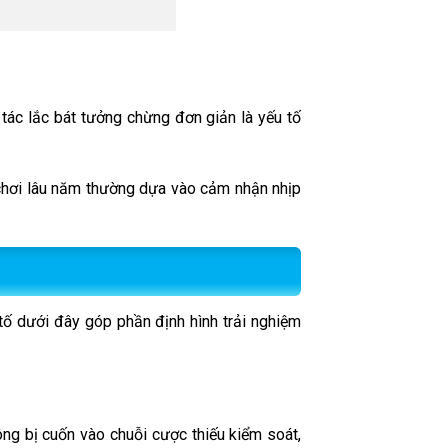
 tác lắc bát tưởng chừng đơn giản là yếu tố
 chơi lâu năm thường dựa vào cảm nhận nhịp
 tố dưới đây góp phần định hình trải nghiệm
ng bị cuốn vào chuỗi cược thiếu kiểm soát,