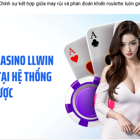
hính sự kết hợp giữa may rủi và phán đoán khiến roulette luôn gi