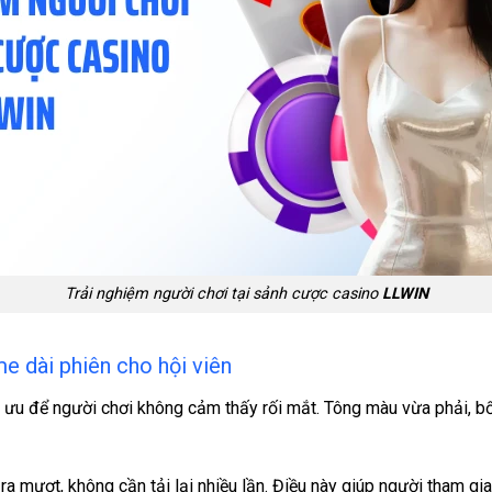
Trải nghiệm người chơi tại sảnh cược casino
LLWIN
e dài phiên cho hội viên
 ưu để người chơi không cảm thấy rối mắt. Tông màu vừa phải, bố
ra mượt, không cần tải lại nhiều lần. Điều này giúp người tham gia