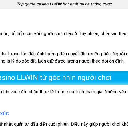
Top game casino
LLWIN
hot nhất tại hệ thống cược
ộc, dễ tiếp cận với người chơi châu Á. Tuy nhiên, phía sau thao
ealer tương tác đều ảnh hưởng đến quyết định xuống tiền. Người
ũng là lý do xóc đĩa luôn giữ được lượng người theo dõi ổn định.
asino LLWIN từ góc nhìn người chơi
n nhìn vào cảm nhận thực tế trong quá trình tham gia. Những yếu
 xúc
ữ nhất quán từ đầu đến cuối phiên. Điều này giúp người chơi khô