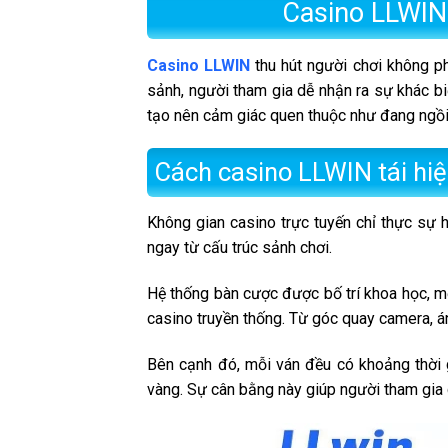
Casino LLWIN
Casino LLWIN
thu hút người chơi không p
sảnh, người tham gia dễ nhận ra sự khác biệ
tạo nên cảm giác quen thuộc như đang ngồi 
Cách casino LLWIN tái hiệ
Không gian casino trực tuyến chỉ thực sự 
ngay từ cấu trúc sảnh chơi.
Hệ thống bàn cược được bố trí khoa học, m
casino truyền thống. Từ góc quay camera, á
Bên cạnh đó, mỗi ván đều có khoảng thời 
vàng. Sự cân bằng này giúp người tham gia c