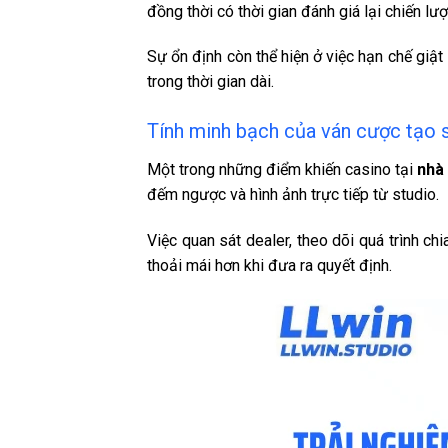
đồng thời có thời gian đánh giá lại chiến lư
Sự ổn định còn thể hiện ở việc hạn chế giật 
trong thời gian dài.
Tính minh bạch của ván cược tạo s
Một trong những điểm khiến casino tại
nhà
đếm ngược và hình ảnh trực tiếp từ studio.
Việc quan sát dealer, theo dõi quá trình c
thoải mái hơn khi đưa ra quyết định.