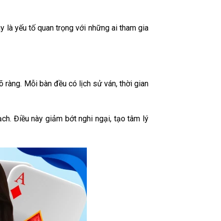
ây là yếu tố quan trọng với những ai tham gia
 ràng. Mỗi bàn đều có lịch sử ván, thời gian
ch. Điều này giảm bớt nghi ngại, tạo tâm lý