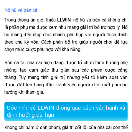
Nổ hũ và bắn cá
Trong thông tin
giới thiệu
LLWIN
, nổ hũ và bắn cá không chỉ
là phần phụ mà được xem như mảng giải trí bổ trợ hợp lý. Nổ
hũ mang đến nhịp chơi nhanh, phù hợp với người thích đánh
theo chu kỳ vốn. Cách phân bổ trò giúp người chơi dễ lựa
chọn mức cược phù hợp với khả năng.
Bắn cá tại nhà cái hiện đang được tổ chức theo hướng nhẹ
nhàng, tạo cảm giác thư giãn sau các phiên cược căng
thẳng. Tuy mang tính giải trí, nhưng yếu tố kiểm soát vẫn
được đặt lên hàng đầu, tránh việc người chơi mất phương
hướng khi tham gia.
Góc nhìn về LLWIN thông qua cách vận hành và
định hướng dài hạn
Không chỉ nằm ở sản phẩm, giá trị cốt lõi của nhà cái còn thể