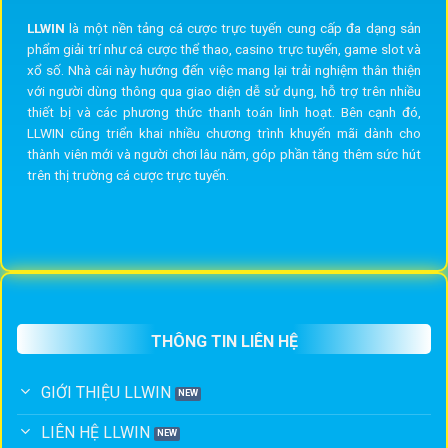
LLWIN
là một nền tảng cá cược trực tuyến cung cấp đa dạng sản
phẩm giải trí như cá cược thể thao, casino trực tuyến, game slot và
xổ số. Nhà cái này hướng đến việc mang lại trải nghiệm thân thiện
với người dùng thông qua giao diện dễ sử dụng, hỗ trợ trên nhiều
thiết bị và các phương thức thanh toán linh hoạt. Bên cạnh đó,
LLWIN cũng triển khai nhiều chương trình khuyến mãi dành cho
thành viên mới và người chơi lâu năm, góp phần tăng thêm sức hút
trên thị trường cá cược trực tuyến.
THÔNG TIN LIÊN HỆ
GIỚI THIỆU LLWIN
LIÊN HỆ LLWIN