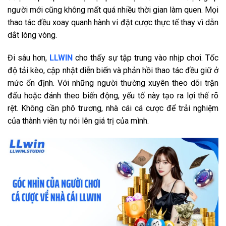
người mới cũng không mất quá nhiều thời gian làm quen. Mọi
thao tác đều xoay quanh hành vi đặt cược thực tế thay vì dẫn
dắt lòng vòng.
Đi sâu hơn,
LLWIN
cho thấy sự tập trung vào nhịp chơi. Tốc
độ tải kèo, cập nhật diễn biến và phản hồi thao tác đều giữ ở
mức ổn định. Với những người thường xuyên theo dõi trận
đấu hoặc đánh theo biến động, yếu tố này tạo ra lợi thế rõ
rệt. Không cần phô trương, nhà cái cá cược để trải nghiệm
của thành viên tự nói lên giá trị của mình.